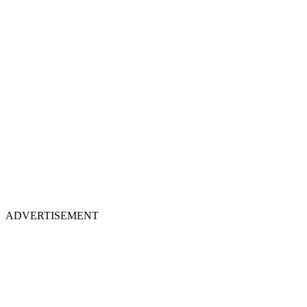
ADVERTISEMENT